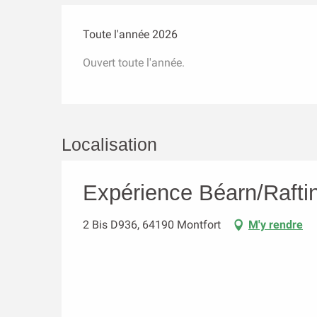
Toute l'année 2026
Ouvert toute l'année.
Localisation
Expérience Béarn/Rafti
2 Bis D936, 64190 Montfort
M'y rendre