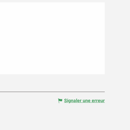
Signaler une erreur