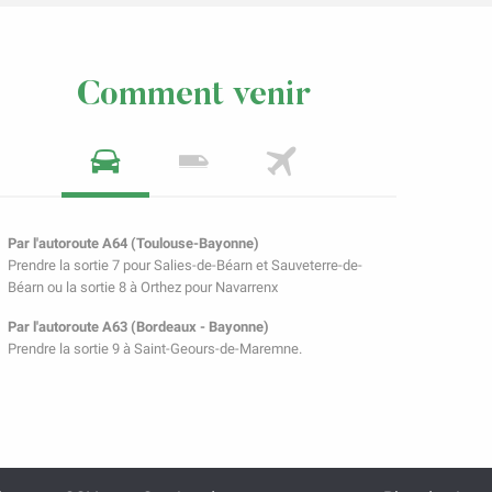
Comment venir
Par l'autoroute A64 (Toulouse-Bayonne)
Prendre la sortie 7 pour Salies-de-Béarn et Sauveterre-de-
Béarn ou la sortie 8 à Orthez pour Navarrenx
Par l'autoroute A63 (Bordeaux - Bayonne)
Prendre la sortie 9 à Saint-Geours-de-Maremne.