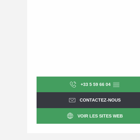
+33 5 59 66 04
▒▒
CONTACTEZ-NOUS
VOIR LES SITES WEB