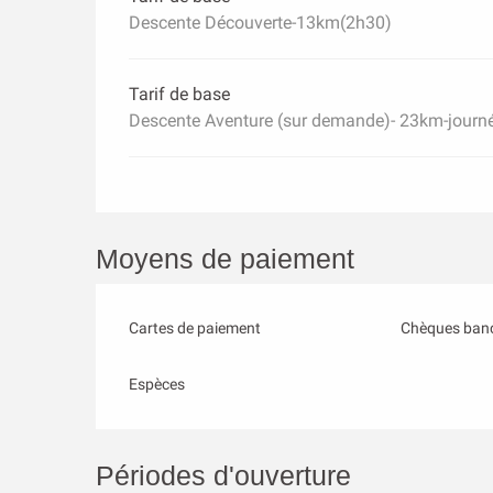
Descente Découverte-13km(2h30)
Tarif de base
Descente Aventure (sur demande)- 23km-journ
Moyens de paiement
Cartes de paiement
Chèques banc
Espèces
Périodes d'ouverture