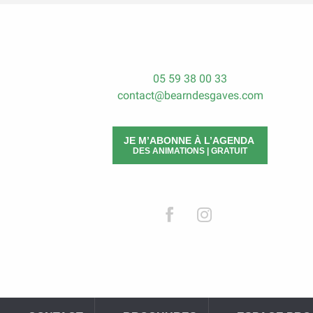
05 59 38 00 33
contact@bearndesgaves.com
JE M’ABONNE À L’AGENDA
DES ANIMATIONS | GRATUIT