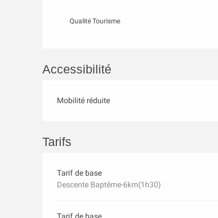
Qualité Tourisme
Accessibilité
Mobilité réduite
Tarifs
Tarif de base
Descente Baptême-6km(1h30)
Tarif de base