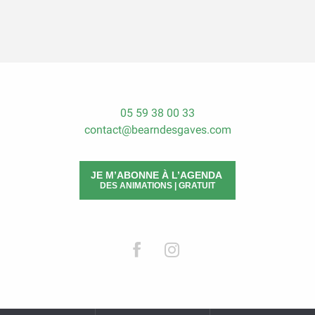
05 59 38 00 33
contact@bearndesgaves.com
JE M’ABONNE À L’AGENDA
DES ANIMATIONS | GRATUIT