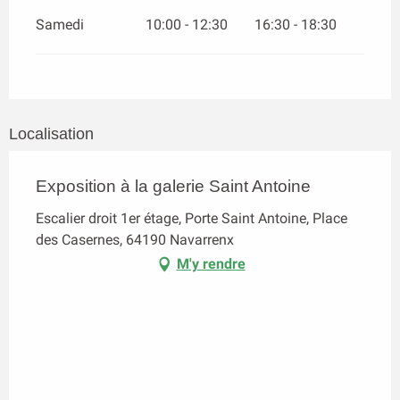
Samedi
10:00 - 12:30
16:30 - 18:30
Localisation
Exposition à la galerie Saint Antoine
Escalier droit 1er étage, Porte Saint Antoine, Place
des Casernes, 64190 Navarrenx
M'y rendre