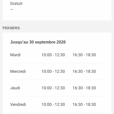
Gratuit
—
Horaires
Du
Jusqu'au
1 juillet 2026
30 septembre 2026
au
30 septembre 2026
Mardi
10:00 - 12:30
16:30 - 18:30
Mercredi
10:00 - 12:30
16:30 - 18:30
Jeudi
10:00 - 12:30
16:30 - 18:30
Vendredi
10:00 - 12:30
16:30 - 18:30