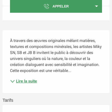
APPELER
Description
À travers des œuvres originales mêlant matières, 
textures et compositions minérales, les artistes Miky 
SN, SB et JB B invitent le public à découvrir des 
univers singuliers où la nature, la couleur et la 
création dialoguent avec sensibilité et imagination. 
Cette exposition est une véritable...
Lire la suite
Tarifs