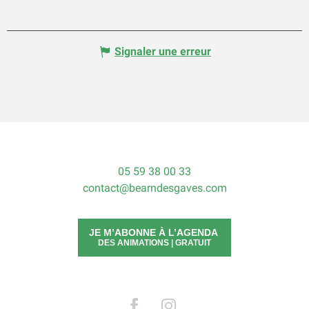
Signaler une erreur
05 59 38 00 33
contact@bearndesgaves.com
JE M’ABONNE À L’AGENDA
DES ANIMATIONS | GRATUIT