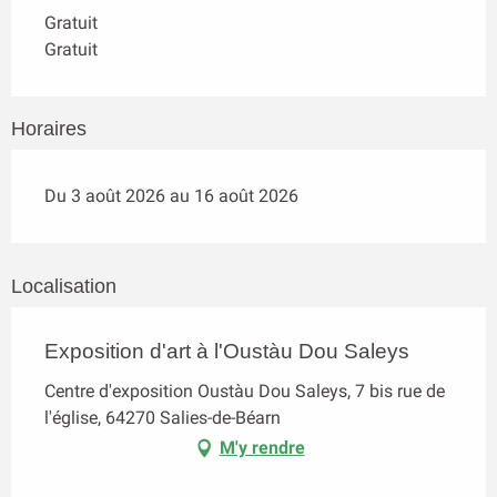
Gratuit
Gratuit
Horaires
Du 3 août 2026 au 16 août 2026
Localisation
Exposition d'art à l'Oustàu Dou Saleys
Centre d'exposition Oustàu Dou Saleys, 7 bis rue de
l'église, 64270 Salies-de-Béarn
M'y rendre