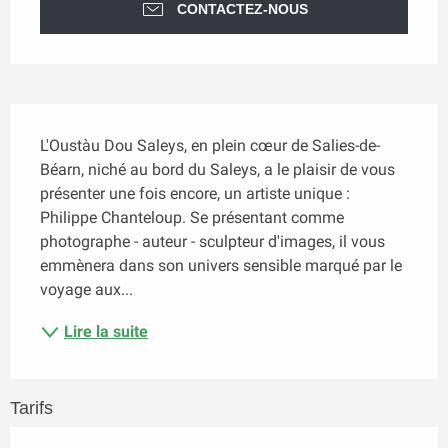
CONTACTEZ-NOUS
Description
L'Oustàu Dou Saleys, en plein cœur de Salies-de-
Béarn, niché au bord du Saleys, a le plaisir de vous 
présenter une fois encore, un artiste unique : 
Philippe Chanteloup. Se présentant comme 
photographe - auteur - sculpteur d'images, il vous 
emmènera dans son univers sensible marqué par le 
voyage aux...
Lire la suite
Tarifs