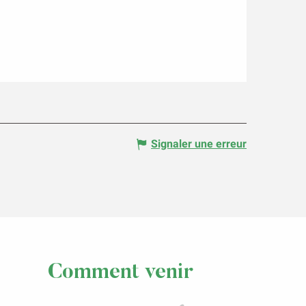
Signaler une erreur
Comment venir