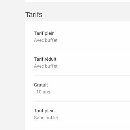
Tarifs
Tarif plein
Avec buffet
Tarif réduit
Avec buffet
Gratuit
- 10 ans
Tarif plein
Sans buffet