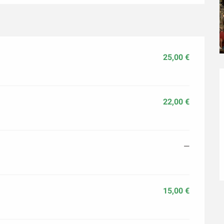
25,00 €
22,00 €
—
15,00 €