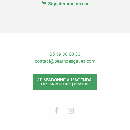
Signaler une erreur
05 59 38 00 33
contact@bearndesgaves.com
JE M’ABONNE À L’AGENDA
DES ANIMATIONS | GRATUIT