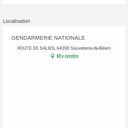
Localisation
GENDARMERIE NATIONALE
ROUTE DE SALIES, 64390 Sauveterre-de-Béarn
M'y rendre