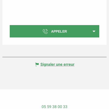
APPELER
Signaler une erreur
05 59 38 00 33