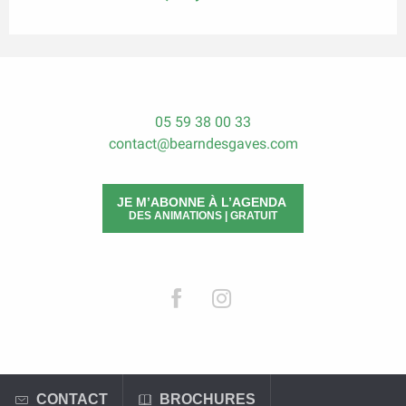
05 59 38 00 33
contact@bearndesgaves.com
JE M’ABONNE À L’AGENDA
DES ANIMATIONS | GRATUIT
CONTACT
BROCHURES