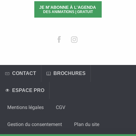
JE M’ABONNE À L’AGENDA
DES ANIMATIONS | GRATUIT
CONTACT
BROCHURES
ESPACE PRO
Mentions légales
CGV
Gestion du consentement
Plan du site