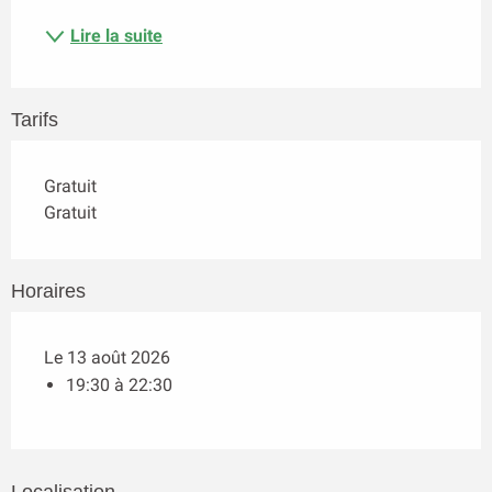
Lire la suite
Tarifs
Gratuit
Gratuit
Horaires
Le 13 août 2026
19:30 à 22:30