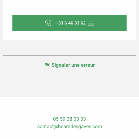
+33 6 46 33 62
▒▒
Signaler une erreur
05 59 38 00 33
contact@bearndesgaves.com