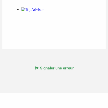
Signaler une erreur