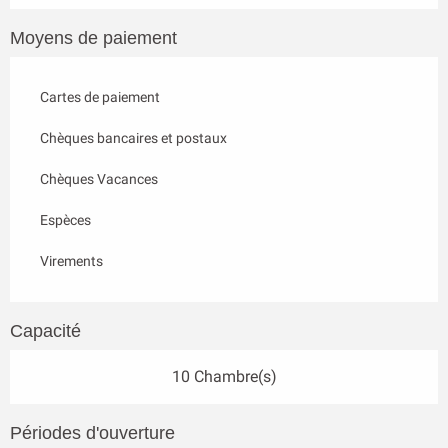
Moyens de paiement
Cartes de paiement
Chèques bancaires et postaux
Chèques Vacances
Espèces
Virements
Capacité
10 Chambre(s)
Périodes d'ouverture