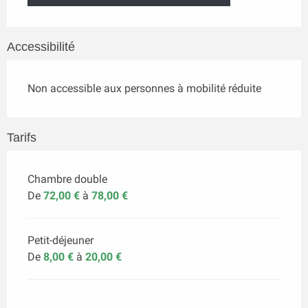
Accessibilité
Non accessible aux personnes à mobilité réduite
Tarifs
Chambre double
De
72,00 €
à
78,00 €
Petit-déjeuner
De
8,00 €
à
20,00 €