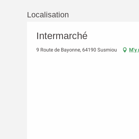
Localisation
Intermarché
9 Route de Bayonne, 64190 Susmiou
M'y 