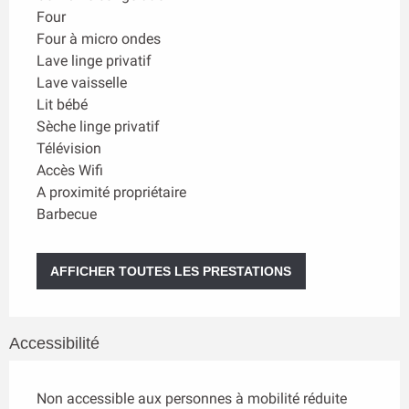
Four
Four à micro ondes
Lave linge privatif
Lave vaisselle
Lit bébé
Sèche linge privatif
Télévision
Accès Wifi
A proximité propriétaire
Barbecue
AFFICHER TOUTES LES PRESTATIONS
Accessibilité
Non accessible aux personnes à mobilité réduite