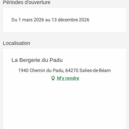
Périodes d'ouverture
Du 1 mars 2026 au 13 décembre 2026
Localisation
La Bergerie du Padu
1940 Chemin du Padu, 64270 Salies-de-Béarn
M'y rendre