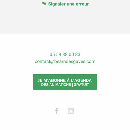
Signaler une erreur
05 59 38 00 33
contact@bearndesgaves.com
JE M’ABONNE À L’AGENDA
DES ANIMATIONS | GRATUIT