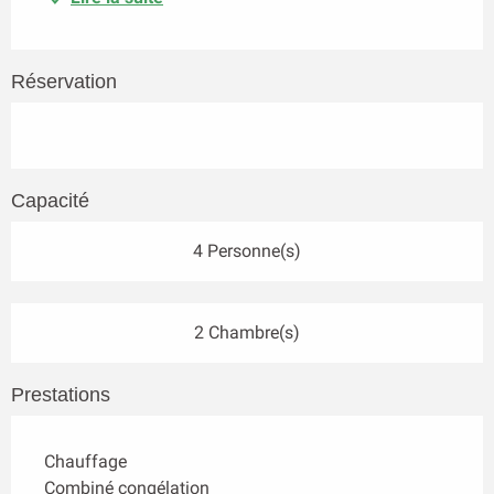
Réservation
Capacité
4 Personne(s)
2 Chambre(s)
Prestations
Chauffage
Combiné congélation