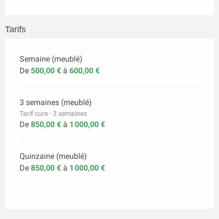
Tarifs
Semaine (meublé)
De
500,00 €
à
600,00 €
3 semaines (meublé)
Tarif cure - 3 semaines
De
850,00 €
à
1 000,00 €
Quinzaine (meublé)
De
850,00 €
à
1 000,00 €