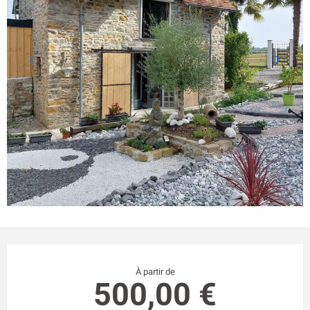
Ouverture et coordonnées
À partir de
500,00 €