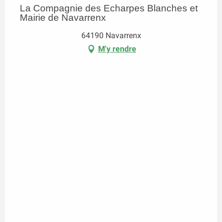
La Compagnie des Echarpes Blanches et
Mairie de Navarrenx
64190 Navarrenx
M'y rendre