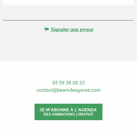
Signaler une erreur
05 59 38 00 33
contact@bearndesgaves.com
JE M’ABONNE À L’AGENDA
DES ANIMATIONS | GRATUIT