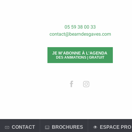
05 59 38 00 33
contact@bearndesgaves.com
JE M’ABONNE À L’AGENDA
DES ANIMATIONS | GRATUIT
CONTACT
BROCHURES
ESPACE PRO