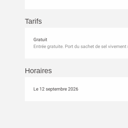
Tarifs
Gratuit
Entrée gratuite. Port du sachet de sel vivemen
Horaires
Le 12 septembre 2026