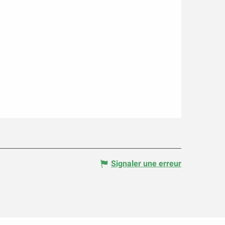
Signaler une erreur