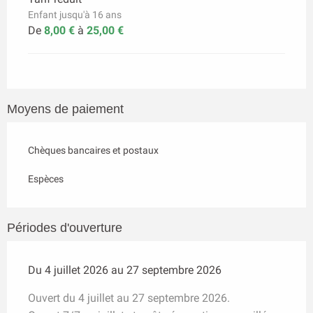
Enfant jusqu'à 16 ans
De
8,00 €
à
25,00 €
Moyens de paiement
Chèques bancaires et postaux
Espèces
Périodes d'ouverture
Du 4 juillet 2026 au 27 septembre 2026
Ouvert du 4 juillet au 27 septembre 2026.