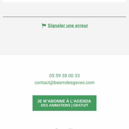
Signaler une erreur
05 59 38 00 33
contact@bearndesgaves.com
JE M’ABONNE À L’AGENDA
DES ANIMATIONS | GRATUIT