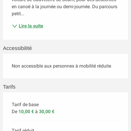
en canoë à la journée ou demi-journée. Du parcours 
petit...
Lire la suite
Accessibilité
Non accessible aux personnes à mobilité réduite
Tarifs
Tarif de base
De
10,00 €
à
30,00 €
Tarif réduit