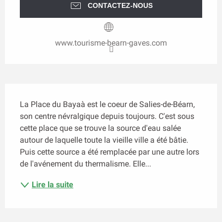
CONTACTEZ-NOUS
www.tourisme-bearn-gaves.com
Description
La Place du Bayaà est le coeur de Salies-de-Béarn, 
son centre névralgique depuis toujours. C'est sous 
cette place que se trouve la source d'eau salée 
autour de laquelle toute la vieille ville a été bâtie. 
Puis cette source a été remplacée par une autre lors 
de l'avénement du thermalisme. Elle...
Lire la suite