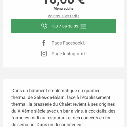
Menu adulte
Voir tous les tarifs
+33 7 86 30 95
▒▒
Page Facebook
Page Instagram
Description
Dans un bâtiment emblématique du quartier 
thermal de Salies-de-Béarn, face à l'établissement 
thermal, la brasserie du Chalet revient à ses origines 
du XIXème siècle avec un bar à vins, à cocktails, des 
formules midi au restaurant et des concerts en fin 
de semaine. Dans un décor intérieur...