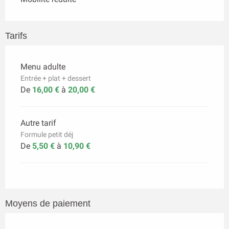
Tarifs
Menu adulte
Entrée + plat + dessert
De
16,00 €
à
20,00 €
Autre tarif
Formule petit déj
De
5,50 €
à
10,90 €
Moyens de paiement