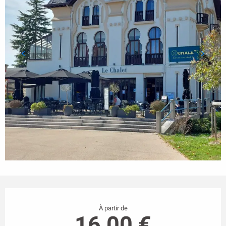
Ouverture et coordonnées
À partir de
16,00 €