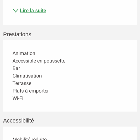
Lire la suite
Prestations
Animation
Accessible en poussette
Bar
Climatisation
Terrasse
Plats à emporter
Wi-Fi
Accessibilité
Mobilité réduite