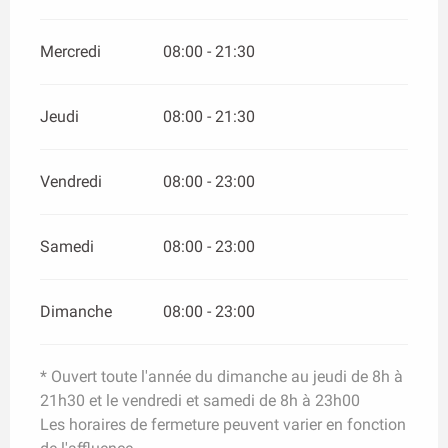
Mercredi
08:00 - 21:30
Jeudi
08:00 - 21:30
Vendredi
08:00 - 23:00
Samedi
08:00 - 23:00
Dimanche
08:00 - 23:00
* Ouvert toute l'année du dimanche au jeudi de 8h à
21h30 et le vendredi et samedi de 8h à 23h00
Les horaires de fermeture peuvent varier en fonction