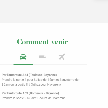
Comment venir
Par l'autoroute A64 (Toulouse-Bayonne)
Prendre la sortie 7 pour Salies-de-Béarn et Sauveterre-de-
Béarn ou la sortie 8 à Orthez pour Navarrenx
Par l'autoroute A63 (Bordeaux - Bayonne)
Prendre la sortie 9 à Saint-Geours-de-Maremne.