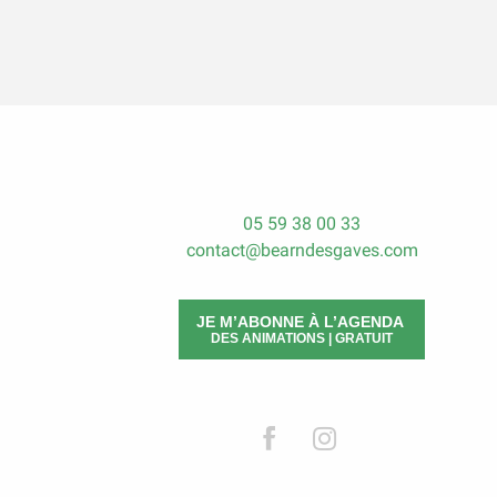
05 59 38 00 33
contact@bearndesgaves.com
JE M’ABONNE À L’AGENDA
DES ANIMATIONS | GRATUIT