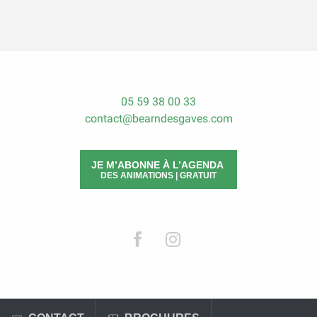
05 59 38 00 33
contact@bearndesgaves.com
JE M’ABONNE À L’AGENDA
DES ANIMATIONS | GRATUIT