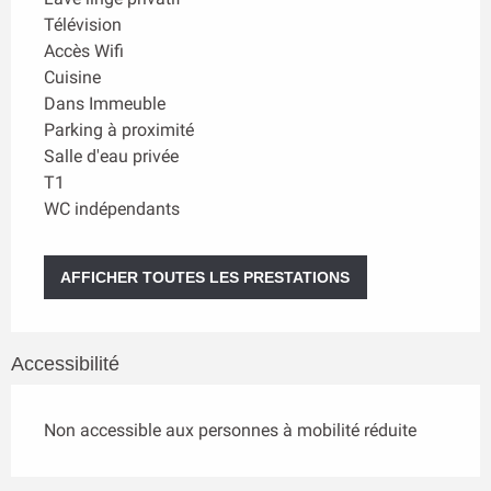
Télévision
Accès Wifi
Cuisine
Dans Immeuble
Parking à proximité
Salle d'eau privée
T1
WC indépendants
AFFICHER TOUTES LES PRESTATIONS
Accessibilité
Non accessible aux personnes à mobilité réduite