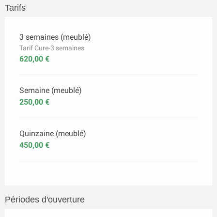
Tarifs
3 semaines (meublé)
Tarif Cure-3 semaines
620,00 €
Semaine (meublé)
250,00 €
Quinzaine (meublé)
450,00 €
Périodes d'ouverture