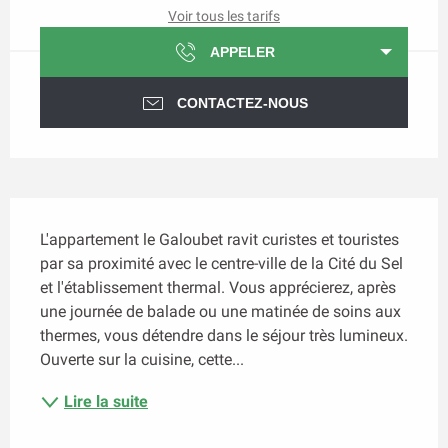
Voir tous les tarifs
APPELER
CONTACTEZ-NOUS
Description
L'appartement le Galoubet ravit curistes et touristes 
par sa proximité avec le centre-ville de la Cité du Sel 
et l'établissement thermal. Vous apprécierez, après 
une journée de balade ou une matinée de soins aux 
thermes, vous détendre dans le séjour très lumineux. 
Ouverte sur la cuisine, cette...
Lire la suite