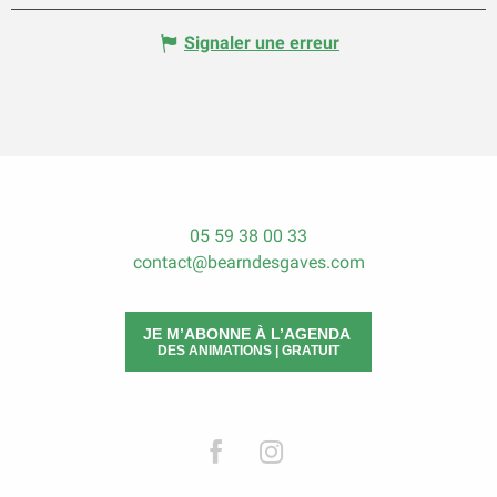
Signaler une erreur
05 59 38 00 33
contact@bearndesgaves.com
JE M’ABONNE À L’AGENDA
DES ANIMATIONS | GRATUIT