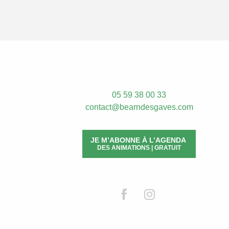
05 59 38 00 33
contact@bearndesgaves.com
JE M’ABONNE À L’AGENDA
DES ANIMATIONS | GRATUIT