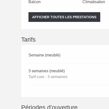
Balcon
Climatisation
AFFICHER TOUTES LES PRESTATIONS
Tarifs
Semaine (meublé)
3 semaines (meublé)
Tarif cure - 3 semaines
Périodes d'ouverture