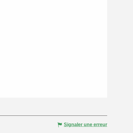
Signaler une erreur