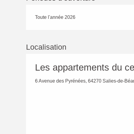
Toute l'année 2026
Localisation
Les appartements du ce
6 Avenue des Pyrénées, 64270 Salies-de-Béa