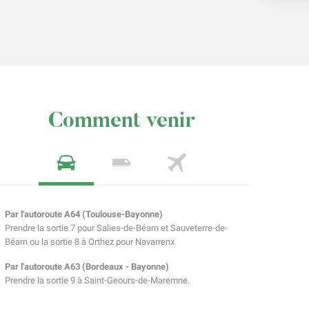
Comment venir
Par l'autoroute A64 (Toulouse-Bayonne)
Prendre la sortie 7 pour Salies-de-Béarn et Sauveterre-de-
Béarn ou la sortie 8 à Orthez pour Navarrenx
Par l'autoroute A63 (Bordeaux - Bayonne)
Prendre la sortie 9 à Saint-Geours-de-Maremne.