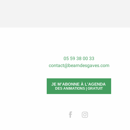
05 59 38 00 33
contact@bearndesgaves.com
JE M’ABONNE À L’AGENDA
DES ANIMATIONS | GRATUIT