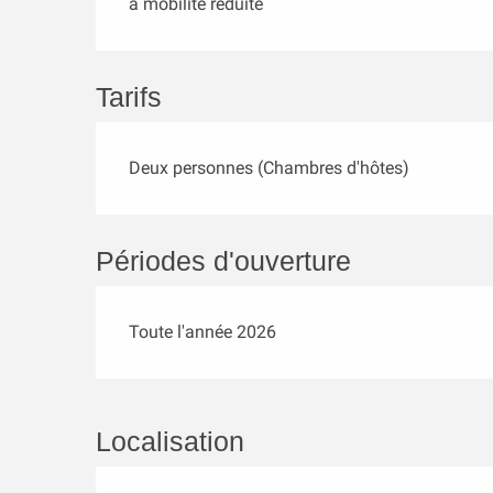
à mobilité réduite
Tarifs
Deux personnes (Chambres d'hôtes)
Périodes d'ouverture
Toute l'année 2026
Localisation