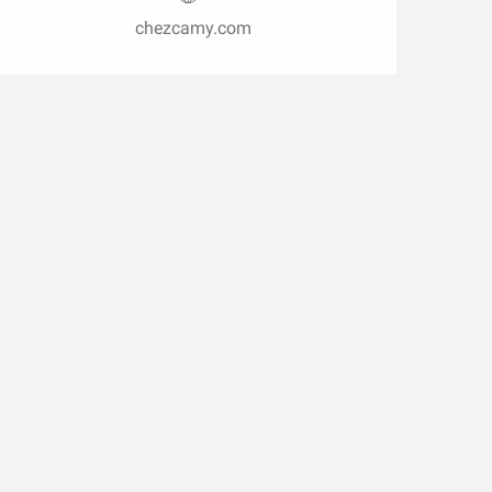
chezcamy.com