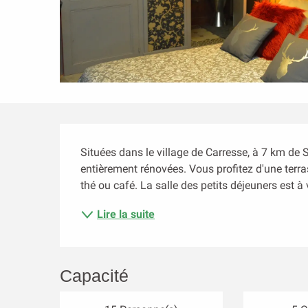
Description
Situées dans le village de Carresse, à 7 km de 
entièrement rénovées. Vous profitez d'une terra
thé ou café. La salle des petits déjeuners est à 
Lire la suite
Capacité