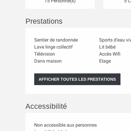
15 Personne(s)
5 
Prestations
Sentier de randonnée
Sports d'eau vi
Lave linge collectif
Lit bébé
Télévision
Accès Wifi
Dans maison
Etage
AFFICHER TOUTES LES PRESTATIONS
Accessibilité
Non accessible aux personnes