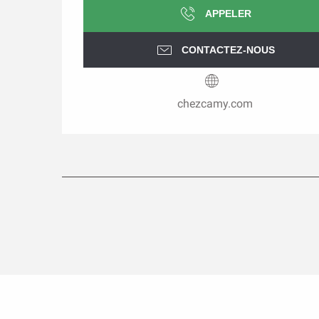
APPELER
CONTACTEZ-NOUS
chezcamy.com