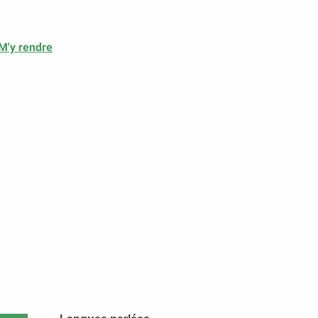
M'y rendre