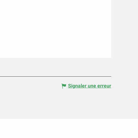
Signaler une erreur