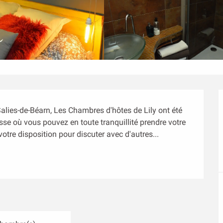
Salies-de-Béarn, Les Chambres d'hôtes de Lily ont été 
sse où vous pouvez en toute tranquillité prendre votre 
votre disposition pour discuter avec d'autres...