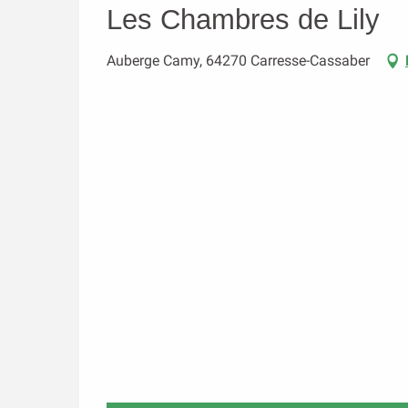
Les Chambres de Lily
Auberge Camy, 64270 Carresse-Cassaber