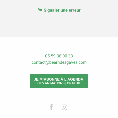
Signaler une erreur
05 59 38 00 33
contact@bearndesgaves.com
JE M’ABONNE À L’AGENDA
DES ANIMATIONS | GRATUIT