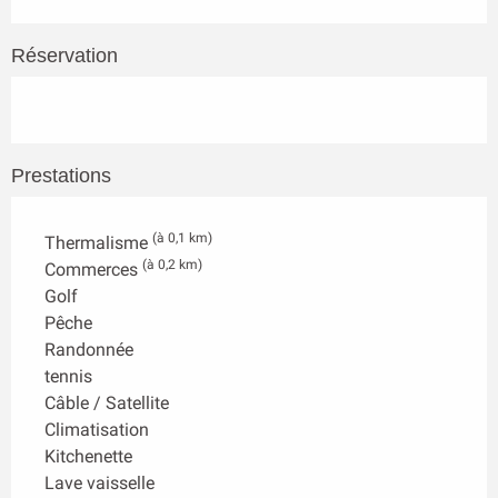
Réservation
Prestations
(à 0,1 km)
Thermalisme
(à 0,2 km)
Commerces
Golf
Pêche
Randonnée
tennis
Câble / Satellite
Climatisation
Kitchenette
Lave vaisselle