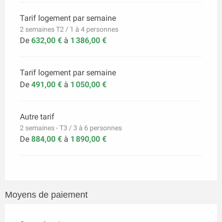
Tarif logement par semaine
2 semaines T2 / 1 à 4 personnes
De
632,00 €
à
1 386,00 €
Tarif logement par semaine
De
491,00 €
à
1 050,00 €
Autre tarif
2 semaines - T3 / 3 à 6 personnes
De
884,00 €
à
1 890,00 €
Moyens de paiement