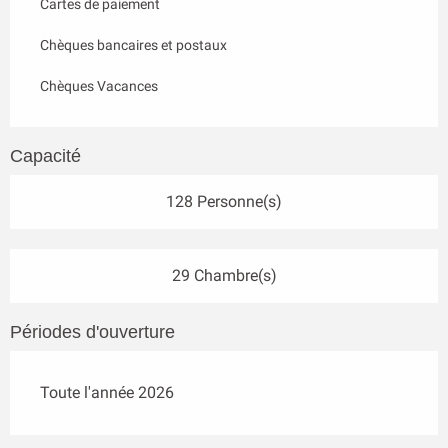
Cartes de paiement
Chèques bancaires et postaux
Chèques Vacances
Capacité
128 Personne(s)
29 Chambre(s)
Périodes d'ouverture
Toute l'année 2026