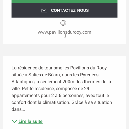
CONTACTEZ-NOUS
www.pavillonsdurooy.com
Description
La résidence de tourisme les Pavillons du Rooy 
située à Salies-de-Béarn, dans les Pyrénées 
Atlantiques, à seulement 200m des thermes de la 
ville. Petite résidence, composée de 29 
appartements pour 2 à 6 personnes, avec tout le 
confort dont la climatisation. Grâce à sa situation 
dans...
Lire la suite