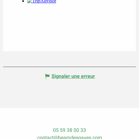
Signaler une erreur
05 59 38 00 33
contact@bearndesgaves.com