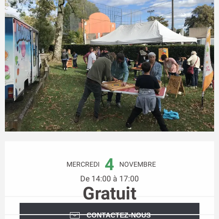
Ouverture et coordonnées
4
MERCREDI
NOVEMBRE
De 14:00 à 17:00
Gratuit
CONTACTEZ-NOUS