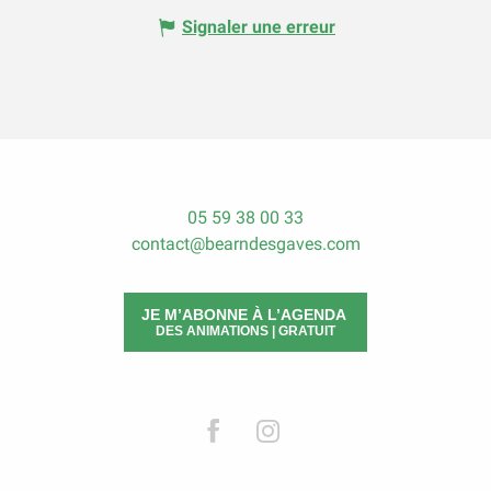
Signaler une erreur
05 59 38 00 33
contact@bearndesgaves.com
JE M’ABONNE À L’AGENDA
DES ANIMATIONS | GRATUIT