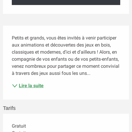
Description
Petits et grands, vous êtes invités à venir participer 
aux animations et découvertes des jeux en bois, 
classiques et modernes, d'ici et d'ailleurs ! Alors, en 
compagnie de vos enfants ou de vos petits-enfants, 
venez nombreux pour partager ce moment convivial 
à travers des jeux aussi fous les uns...
Lire la suite
Tarifs
Gratuit