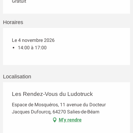
Gratuit
Horaires
Le 4 novembre 2026
14:00 à 17:00
Localisation
Les Rendez-Vous du Ludotruck
Espace de Mosquéros, 11 avenue du Docteur
Jacques Dufourcq, 64270 Salies-de-Béarn
M'y rendre