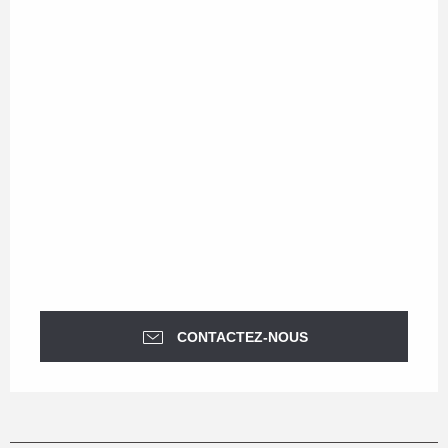
CONTACTEZ-NOUS