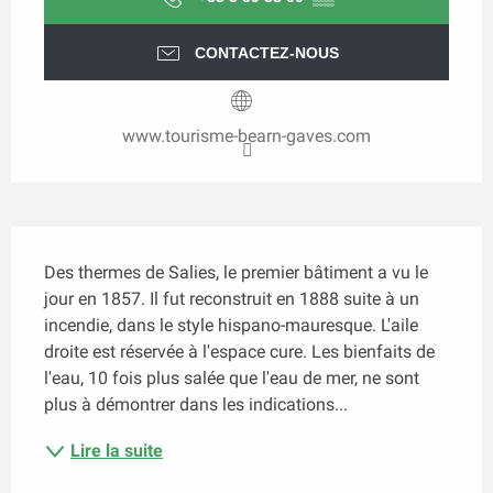
CONTACTEZ-NOUS
www.tourisme-bearn-gaves.com
Description
Des thermes de Salies, le premier bâtiment a vu le 
jour en 1857. Il fut reconstruit en 1888 suite à un 
incendie, dans le style hispano-mauresque. L'aile 
droite est réservée à l'espace cure. Les bienfaits de 
l'eau, 10 fois plus salée que l'eau de mer, ne sont 
plus à démontrer dans les indications...
Lire la suite