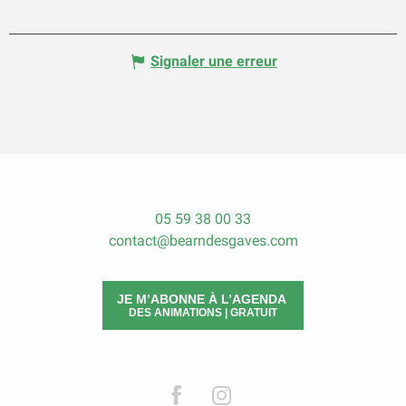
Signaler une erreur
05 59 38 00 33
contact@bearndesgaves.com
JE M’ABONNE À L’AGENDA
DES ANIMATIONS | GRATUIT