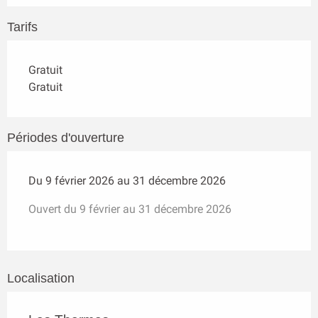
Tarifs
Gratuit
Gratuit
Périodes d'ouverture
Du 9 février 2026 au 31 décembre 2026
Ouvert du 9 février au 31 décembre 2026
Localisation