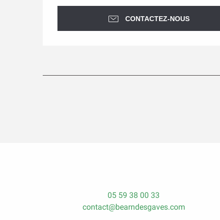
CONTACTEZ-NOUS
05 59 38 00 33
contact@bearndesgaves.com