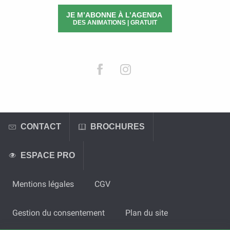
JE M’ABONNE À L’AGENDA
DES ANIMATIONS | GRATUIT
CONTACT
BROCHURES
ESPACE PRO
Mentions légales
CGV
Gestion du consentement
Plan du site