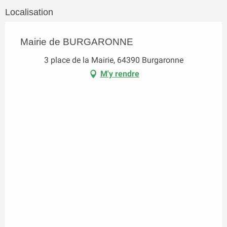
Localisation
Mairie de BURGARONNE
3 place de la Mairie, 64390 Burgaronne
M'y rendre