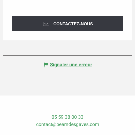
CONTACTEZ-NOUS
Signaler une erreur
05 59 38 00 33
contact@bearndesgaves.com