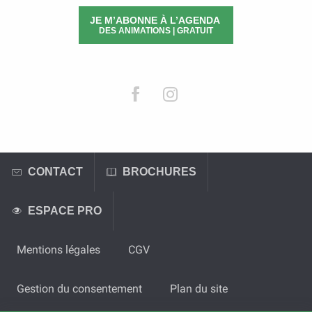
JE M’ABONNE À L’AGENDA
DES ANIMATIONS | GRATUIT
CONTACT
BROCHURES
ESPACE PRO
Mentions légales
CGV
Gestion du consentement
Plan du site