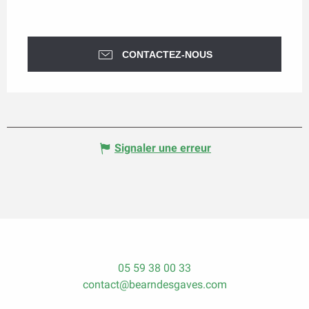
CONTACTEZ-NOUS
Signaler une erreur
05 59 38 00 33
contact@bearndesgaves.com