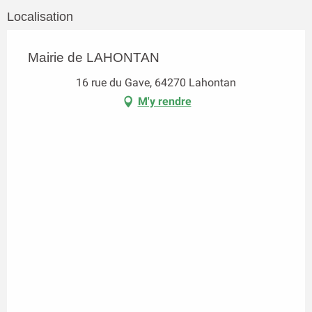
Localisation
Mairie de LAHONTAN
16 rue du Gave, 64270 Lahontan
M'y rendre