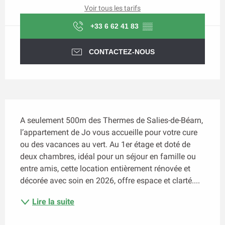
Voir tous les tarifs
+33 6 62 41 83
▒▒
CONTACTEZ-NOUS
Description
A seulement 500m des Thermes de Salies-de-Béarn, 
l’appartement de Jo vous accueille pour votre cure 
ou des vacances au vert. Au 1er étage et doté de 
deux chambres, idéal pour un séjour en famille ou 
entre amis, cette location entièrement rénovée et 
décorée avec soin en 2026, offre espace et clarté....
Lire la suite