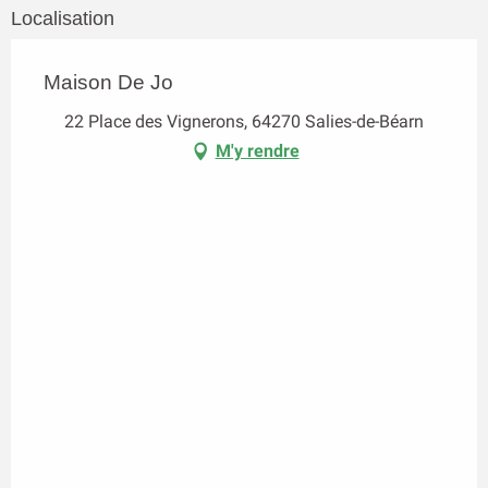
Localisation
Maison De Jo
22 Place des Vignerons, 64270 Salies-de-Béarn
M'y rendre