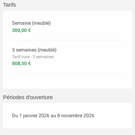
Tarifs
Semaine (meublé)
300,00 €
3 semaines (meublé)
Tarif cure - 3 semaines
808,50 €
Périodes d'ouverture
Du 1 janvier 2026 au 8 novembre 2026