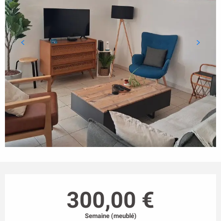
Ouverture et coordonnées
300,00 €
Semaine (meublé)