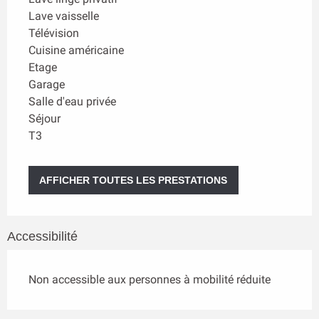
Lave vaisselle
Télévision
Cuisine américaine
Etage
Garage
Salle d'eau privée
Séjour
T3
AFFICHER TOUTES LES PRESTATIONS
Accessibilité
Non accessible aux personnes à mobilité réduite