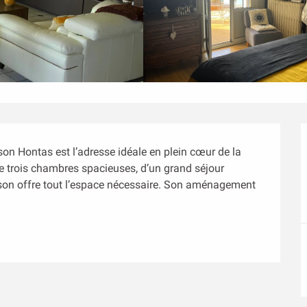
son Hontas est l’adresse idéale en plein cœur de la 
e trois chambres spacieuses, d’un grand séjour 
ison offre tout l’espace nécessaire. Son aménagement 