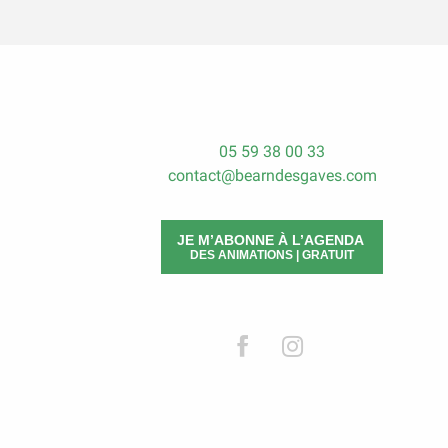
05 59 38 00 33
contact@bearndesgaves.com
JE M’ABONNE À L’AGENDA
DES ANIMATIONS | GRATUIT