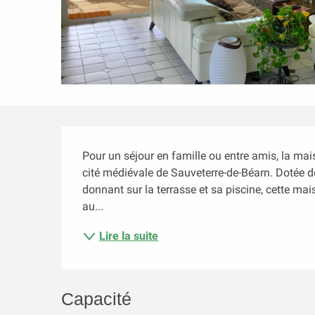
Description
Pour un séjour en famille ou entre amis, la mai
cité médiévale de Sauveterre-de-Béarn. Dotée d
donnant sur la terrasse et sa piscine, cette ma
au...
Lire la suite
Capacité