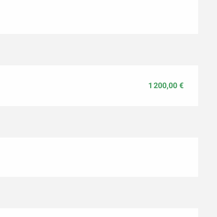
1 200,00 €