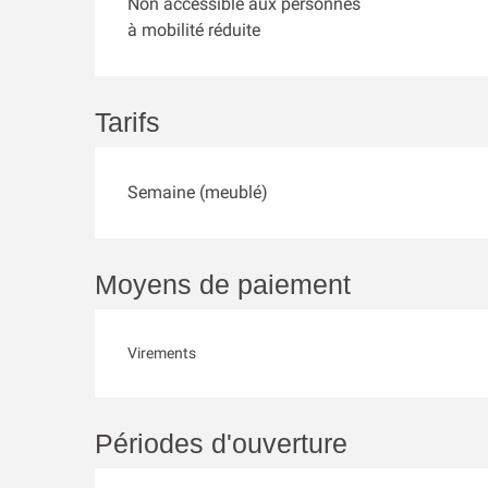
Non accessible aux personnes
à mobilité réduite
Tarifs
Semaine (meublé)
Moyens de paiement
Virements
Périodes d'ouverture