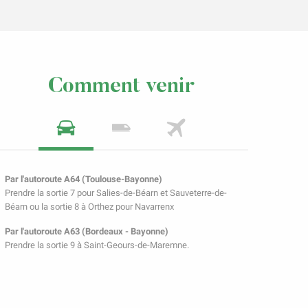
Comment venir
Par l'autoroute A64 (Toulouse-Bayonne)
Prendre la sortie 7 pour Salies-de-Béarn et Sauveterre-de-
Béarn ou la sortie 8 à Orthez pour Navarrenx
Par l'autoroute A63 (Bordeaux - Bayonne)
Prendre la sortie 9 à Saint-Geours-de-Maremne.