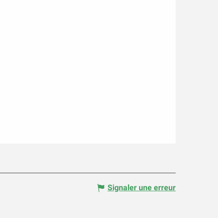
Signaler une erreur