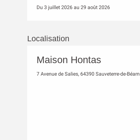
Du 3 juillet 2026 au 29 août 2026
Localisation
Maison Hontas
7 Avenue de Salies, 64390 Sauveterre-de-Béarn