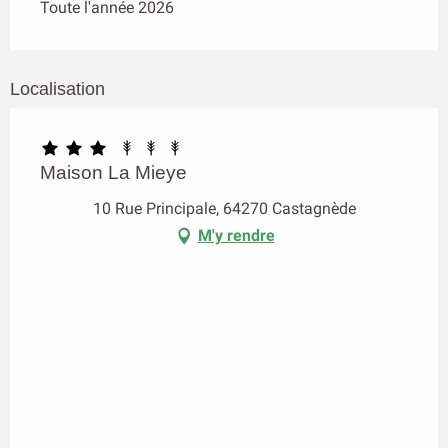
Toute l'année 2026
Localisation
Maison La Mieye
10 Rue Principale, 64270 Castagnède
M'y rendre