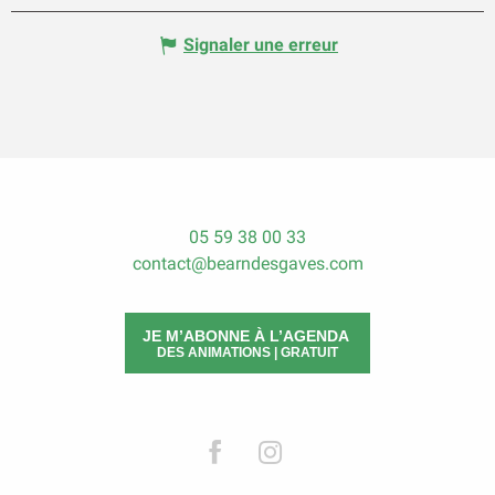
Signaler une erreur
05 59 38 00 33
contact@bearndesgaves.com
JE M’ABONNE À L’AGENDA
DES ANIMATIONS | GRATUIT