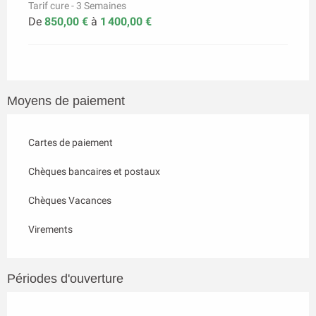
Tarif cure - 3 Semaines
De
850,00 €
à
1 400,00 €
Moyens de paiement
Cartes de paiement
Chèques bancaires et postaux
Chèques Vacances
Virements
Périodes d'ouverture