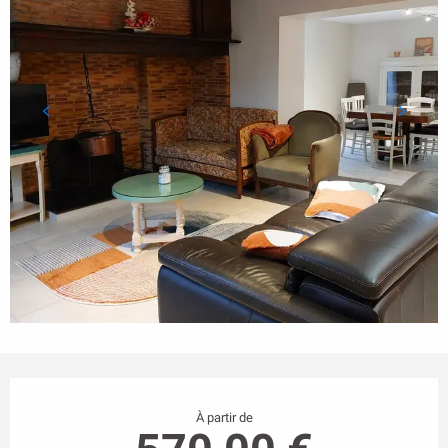
Ouverture et coordonnées
À partir de