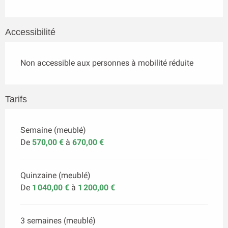
Accessibilité
Non accessible aux personnes à mobilité réduite
Tarifs
Semaine (meublé)
De
570,00 €
à
670,00 €
Quinzaine (meublé)
De
1 040,00 €
à
1 200,00 €
3 semaines (meublé)