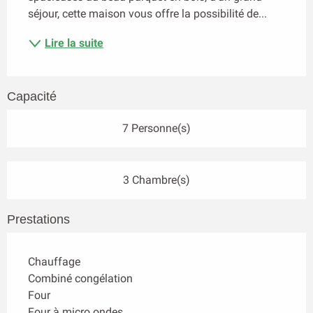
séjour, cette maison vous offre la possibilité de...
Lire la suite
Capacité
7 Personne(s)
3 Chambre(s)
Prestations
Chauffage
Combiné congélation
Four
Four à micro ondes