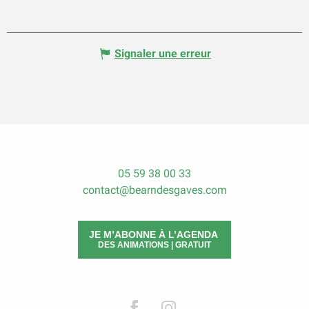
Signaler une erreur
05 59 38 00 33
contact@bearndesgaves.com
JE M’ABONNE À L’AGENDA
DES ANIMATIONS | GRATUIT