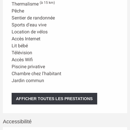
(à 15 km)
Thermalisme
Pêche
Sentier de randonnée
Sports d'eau vive
Location de vélos
Accès Internet
Lit bébé
Télévision
Accès Wifi
Piscine privative
Chambre chez l'habitant
Jardin commun
AFFICHER TOUTES LES PRESTATIONS
Accessibilité