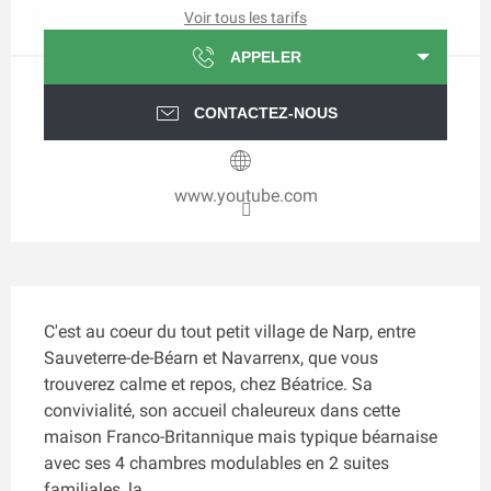
Voir tous les tarifs
APPELER
CONTACTEZ-NOUS
www.youtube.com
Description
C'est au coeur du tout petit village de Narp, entre 
Sauveterre-de-Béarn et Navarrenx, que vous 
trouverez calme et repos, chez Béatrice. Sa 
convivialité, son accueil chaleureux dans cette 
maison Franco-Britannique mais typique béarnaise 
avec ses 4 chambres modulables en 2 suites 
familiales, la...