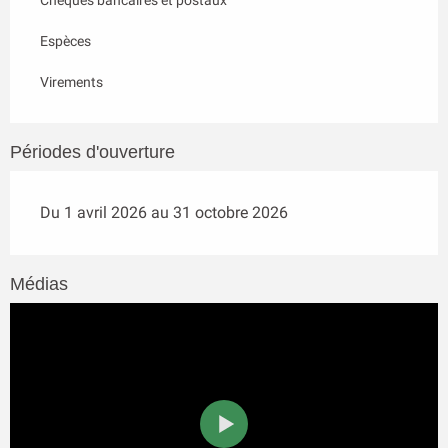
Chèques bancaires et postaux
Espèces
Virements
Périodes d'ouverture
Du 1 avril 2026 au 31 octobre 2026
Médias