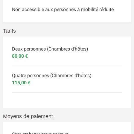
Non accessible aux personnes à mobilité réduite
Tarifs
Deux personnes (Chambres d'hôtes)
80,00 €
Quatre personnes (Chambres d'hôtes)
115,00 €
Moyens de paiement