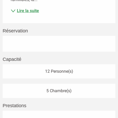
Lire la suite
Réservation
Capacité
12 Personne(s)
5 Chambre(s)
Prestations