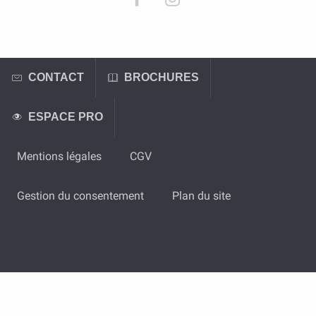
CONTACT
BROCHURES
ESPACE PRO
Mentions légales
CGV
Gestion du consentement
Plan du site