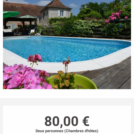
Ouverture et coordonnées
80,00 €
Deux personnes (Chambres d'hôtes)