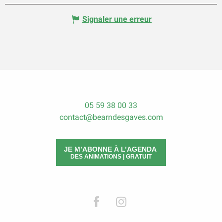
Signaler une erreur
05 59 38 00 33
contact@bearndesgaves.com
JE M’ABONNE À L’AGENDA
DES ANIMATIONS | GRATUIT