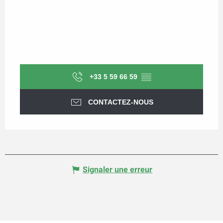
+33 5 59 66 59
▒▒
CONTACTEZ-NOUS
Signaler une erreur