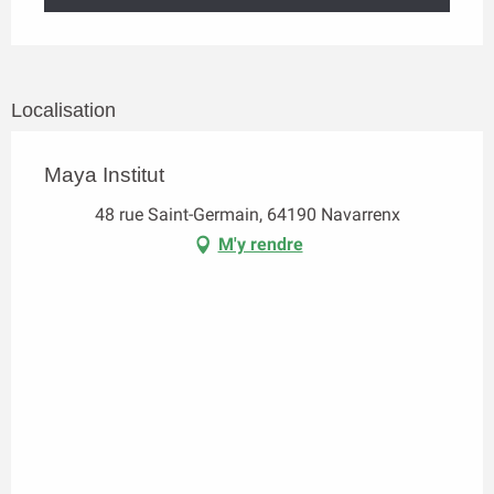
Localisation
Maya Institut
48 rue Saint-Germain, 64190 Navarrenx
M'y rendre