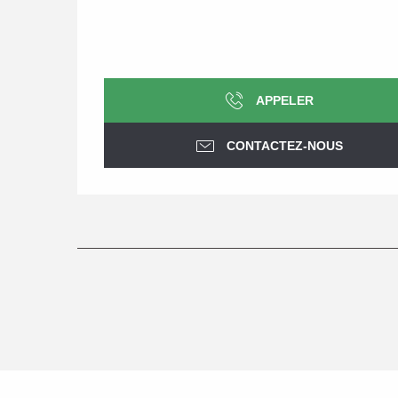
APPELER
CONTACTEZ-NOUS