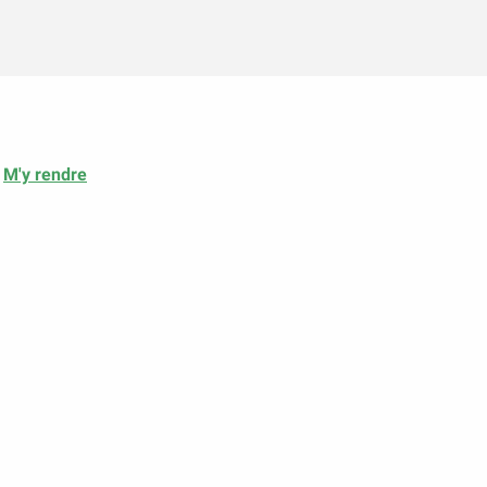
M'y rendre