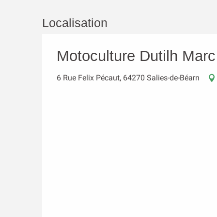
Localisation
Motoculture Dutilh Marc
6 Rue Felix Pécaut, 64270 Salies-de-Béarn