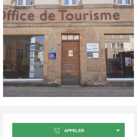
Ouverture et coordonnées
APPELER