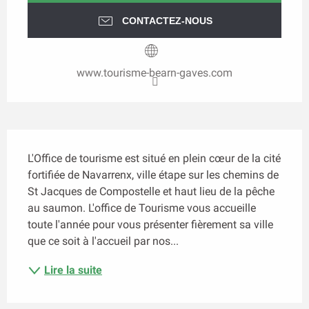
CONTACTEZ-NOUS
www.tourisme-bearn-gaves.com
Description
L'Office de tourisme est situé en plein cœur de la cité 
fortifiée de Navarrenx, ville étape sur les chemins de 
St Jacques de Compostelle et haut lieu de la pêche 
au saumon. L'office de Tourisme vous accueille 
toute l'année pour vous présenter fièrement sa ville 
que ce soit à l'accueil par nos...
Lire la suite