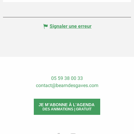
Signaler une erreur
05 59 38 00 33
contact@bearndesgaves.com
JE M’ABONNE À L’AGENDA
DES ANIMATIONS | GRATUIT