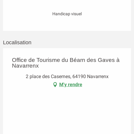
Handicap visuel
Localisation
Office de Tourisme du Béarn des Gaves à
Navarrenx
2 place des Casernes, 64190 Navarrenx
M'y rendre