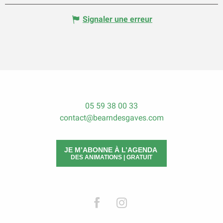
Signaler une erreur
05 59 38 00 33
contact@bearndesgaves.com
JE M’ABONNE À L’AGENDA
DES ANIMATIONS | GRATUIT