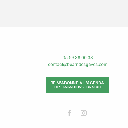
05 59 38 00 33
contact@bearndesgaves.com
JE M’ABONNE À L’AGENDA
DES ANIMATIONS | GRATUIT