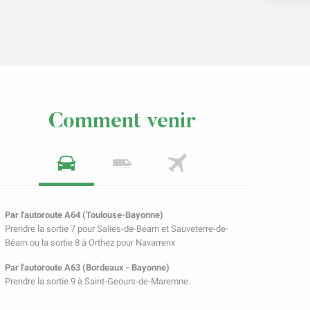
Comment venir
Par l'autoroute A64 (Toulouse-Bayonne)
Prendre la sortie 7 pour Salies-de-Béarn et Sauveterre-de-
Béarn ou la sortie 8 à Orthez pour Navarrenx
Par l'autoroute A63 (Bordeaux - Bayonne)
Prendre la sortie 9 à Saint-Geours-de-Maremne.