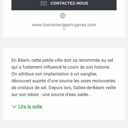
CONTACTEZ-NOUS
www.tourisme-bearn-gaves.com
Description
En Béarn, cette petite ville doit sa renommée au sel 
qui a fortement influencé le cours de son histoire. 
On attribue son implantation à un sanglier, 
découvert auprès d’une source les soies recouvertes 
de cristaux de sel. Depuis lors, Salies-de-Béarn veille 
sur son trésor : une source d’eau salée...
Lire la suite