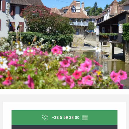
Ouverture et coordonnées
+33 5 59 38 00
▒▒