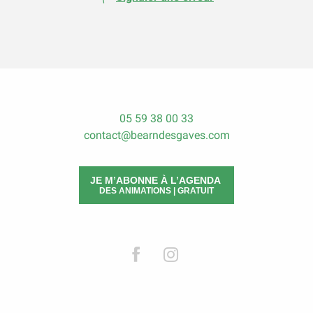
05 59 38 00 33
contact@bearndesgaves.com
JE M’ABONNE À L’AGENDA
DES ANIMATIONS | GRATUIT