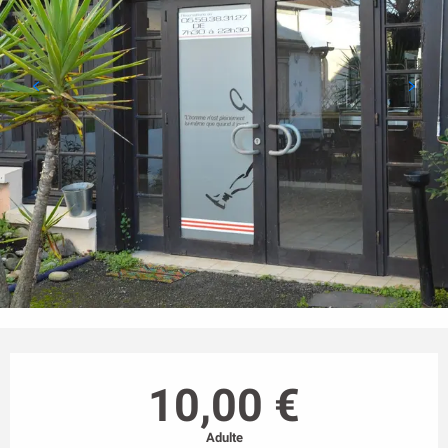
Ouverture et coordonnées
10,00 €
Adulte