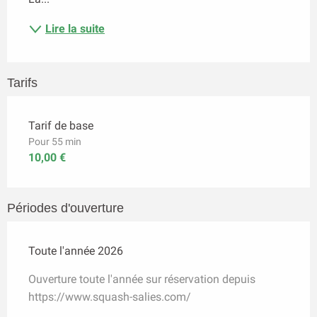
Lire la suite
Tarifs
Tarif de base
Pour 55 min
10,00 €
Périodes d'ouverture
Toute l'année 2026
Ouverture toute l'année sur réservation depuis
https://www.squash-salies.com/