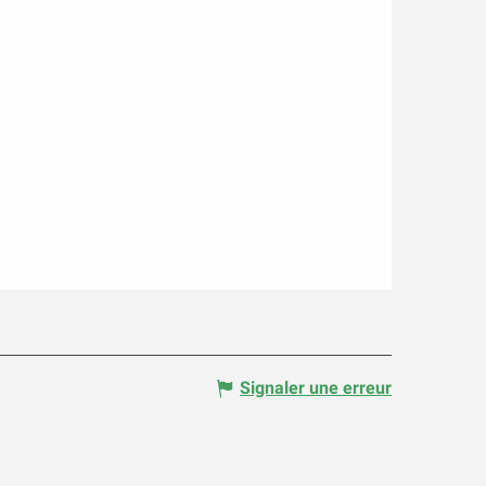
Signaler une erreur