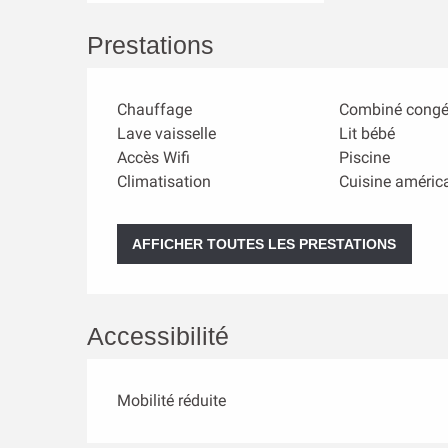
Prestations
Chauffage
Combiné congé
Lave vaisselle
Lit bébé
Accès Wifi
Piscine
Climatisation
Cuisine améric
AFFICHER TOUTES LES PRESTATIONS
Accessibilité
Mobilité réduite