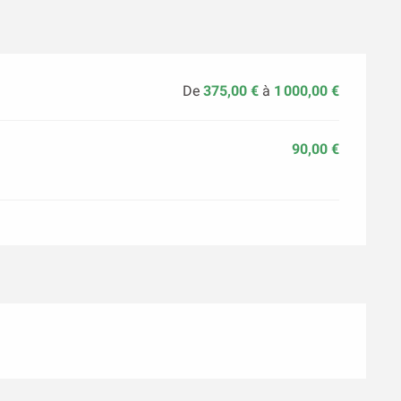
De
375,00 €
à
1 000,00 €
90,00 €