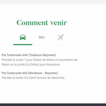
Comment venir
Par l'autoroute A64 (Toulouse-Bayonne)
Prendre la sortie 7 pour Salies-de-Béarn et Sauveterre-de-
Béarn ou la sortie 8 à Orthez pour Navarrenx
Par l'autoroute A63 (Bordeaux - Bayonne)
Prendre la sortie 9 à Saint-Geours-de-Maremne.