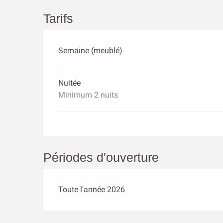
Tarifs
Semaine (meublé)
Nuitée
Minimum 2 nuits
Périodes d'ouverture
Toute l'année 2026