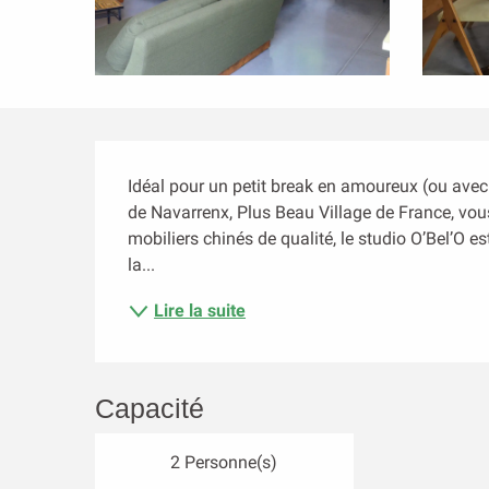
Description
Idéal pour un petit break en amoureux (ou avec
de Navarrenx, Plus Beau Village de France, vou
mobiliers chinés de qualité, le studio O’Bel’O e
la...
Lire la suite
Capacité
2 Personne(s)