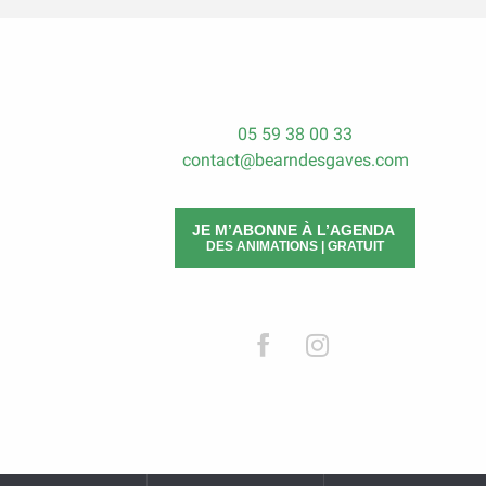
05 59 38 00 33
contact@bearndesgaves.com
JE M’ABONNE À L’AGENDA
DES ANIMATIONS | GRATUIT