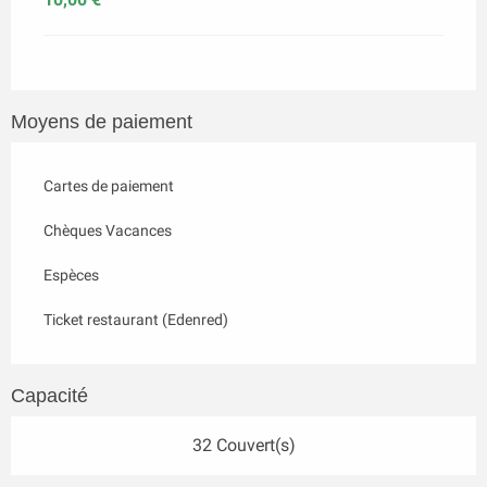
Moyens de paiement
Cartes de paiement
Chèques Vacances
Espèces
Ticket restaurant (Edenred)
Capacité
32 Couvert(s)