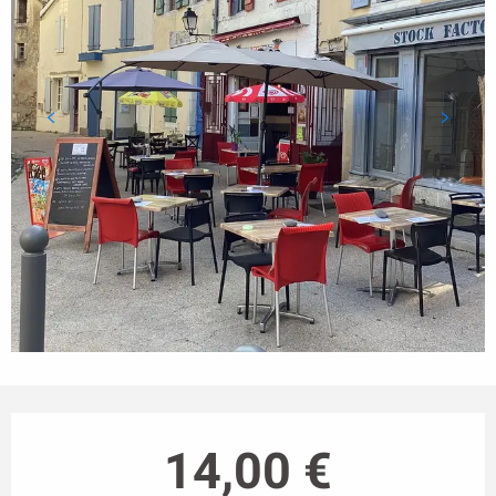
Ouverture et coordonnées
14,00 €