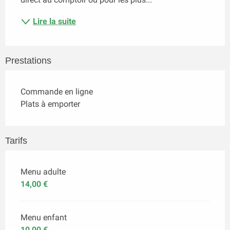
Lire la suite
Prestations
Commande en ligne
Plats à emporter
Tarifs
Menu adulte
14,00 €
Menu enfant
10,00 €