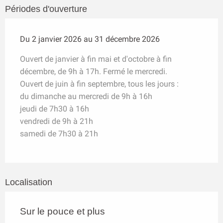
Périodes d'ouverture
Du 2 janvier 2026 au 31 décembre 2026
Ouvert de janvier à fin mai et d'octobre à fin
décembre, de 9h à 17h. Fermé le mercredi.
Ouvert de juin à fin septembre, tous les jours :
du dimanche au mercredi de 9h à 16h
jeudi de 7h30 à 16h
vendredi de 9h à 21h
samedi de 7h30 à 21h
Localisation
Sur le pouce et plus