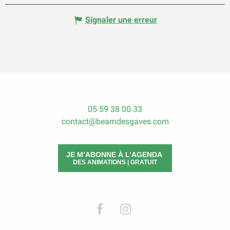
Signaler une erreur
05 59 38 00 33
contact@bearndesgaves.com
JE M’ABONNE À L’AGENDA
DES ANIMATIONS | GRATUIT