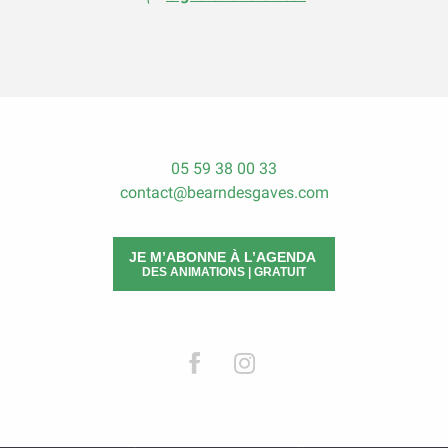
05 59 38 00 33
contact@bearndesgaves.com
JE M’ABONNE À L’AGENDA
DES ANIMATIONS | GRATUIT