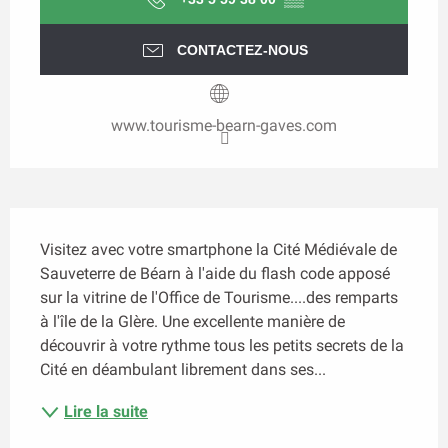
CONTACTEZ-NOUS
www.tourisme-bearn-gaves.com
Description
Visitez avec votre smartphone la Cité Médiévale de 
Sauveterre de Béarn à l'aide du flash code apposé 
sur la vitrine de l'Office de Tourisme....des remparts 
à l'île de la Glère. Une excellente manière de 
découvrir à votre rythme tous les petits secrets de la 
Cité en déambulant librement dans ses...
Lire la suite