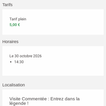
Tarifs
Tarif plein
5,00 €
Horaires
Le 30 octobre 2026
14:30
Localisation
Visite Commentée : Entrez dans la
légende !