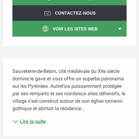
CONTACTEZ-NOUS
VOIR LES SITES WEB
Description
Sauveterre-de-Béarn, cité médiévale du XIIe siècle 
domine le gave et vous offre un superbe panorama 
sur les Pyrénées. Autrefois puissamment protégée 
par ses remparts et ses nombreux sites défensifs, le 
village s’est construit autour de son église romano-
gothique et abritait la résidence...
Lire la suite