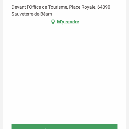
Devant l'Office de Tourisme, Place Royale, 64390
Sauveterre-de-Béarn
M'y rendre