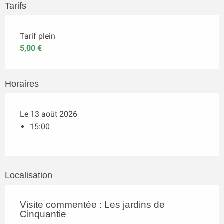
Tarifs
Tarif plein
5,00 €
Horaires
Le 13 août 2026
15:00
Localisation
Visite commentée : Les jardins de
Cinquantie