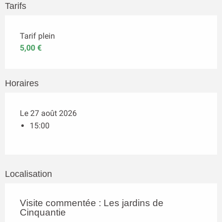
Tarifs
Tarif plein
5,00 €
Horaires
Le 27 août 2026
15:00
Localisation
Visite commentée : Les jardins de
Cinquantie