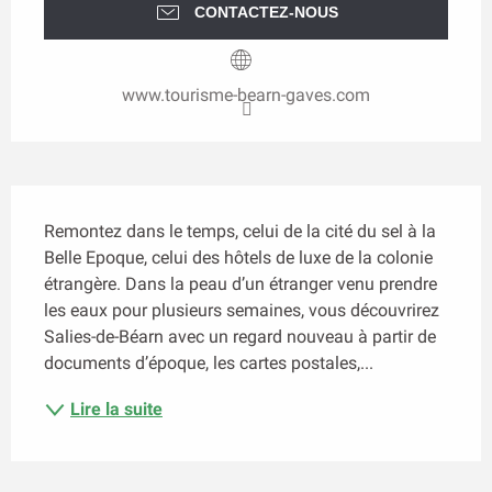
CONTACTEZ-NOUS
www.tourisme-bearn-gaves.com
Description
Remontez dans le temps, celui de la cité du sel à la 
Belle Epoque, celui des hôtels de luxe de la colonie 
étrangère. Dans la peau d’un étranger venu prendre 
les eaux pour plusieurs semaines, vous découvrirez 
Salies-de-Béarn avec un regard nouveau à partir de 
documents d’époque, les cartes postales,...
Lire la suite