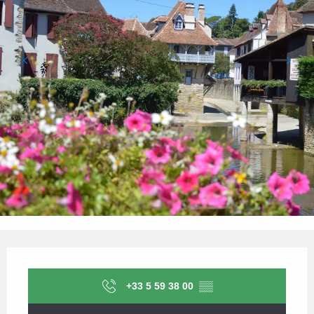
Ouverture et coordonnées
+33 5 59 38 00
▒▒