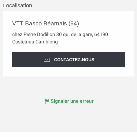
Localisation
VTT Basco Béarnais (64)
chez Pierre Dodillon 30 qu. de la gare, 64190
Castetnau-Camblong
CONTACTEZ-NOUS
Signaler une erreur